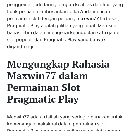
penggemar judi daring dengan kualitas dan fitur yang
tidak pernah membosankan. Jika Anda mencari
permainan slot dengan peluang
maxwin77
terbesar,
Pragmatic Play adalah pilihan yang tepat. Mari kita
bahas lebih dalam mengenai keunggulan satu game
slot populer dari Pragmatic Play yang banyak
digandrungi.
Mengungkap Rahasia
Maxwin77 dalam
Permainan Slot
Pragmatic Play
Maxwin77 adalah istilah yang sering digunakan untuk
kemenangan maksimal dalam permainan slot.
Pragmatic Play merancang setiap game slot dengan