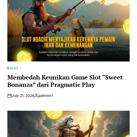
SLOT
POSTED
IN
Membedah Keunikan Game Slot “Sweet
Bonanza” dari Pragmatic Play
July 21, 2026
adminn1
Posted
by