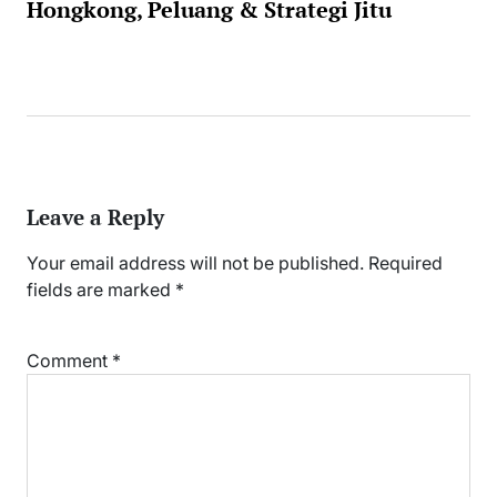
Hongkong, Peluang & Strategi Jitu
Leave a Reply
Your email address will not be published.
Required
fields are marked
*
Comment
*