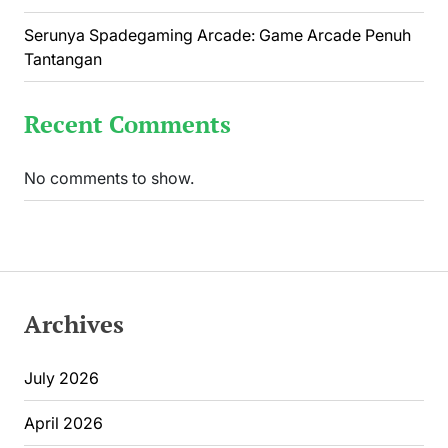
Serunya Spadegaming Arcade: Game Arcade Penuh
Tantangan
Recent Comments
No comments to show.
Archives
July 2026
April 2026