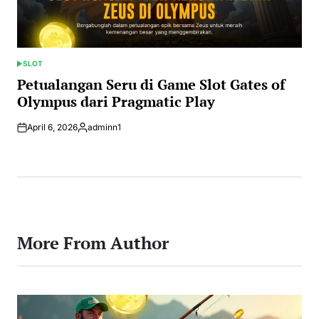
SLOT
POSTED
IN
Petualangan Seru di Game Slot Gates of
Olympus dari Pragmatic Play
April 6, 2026
adminn1
Posted
by
More From Author