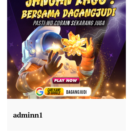
adminn1