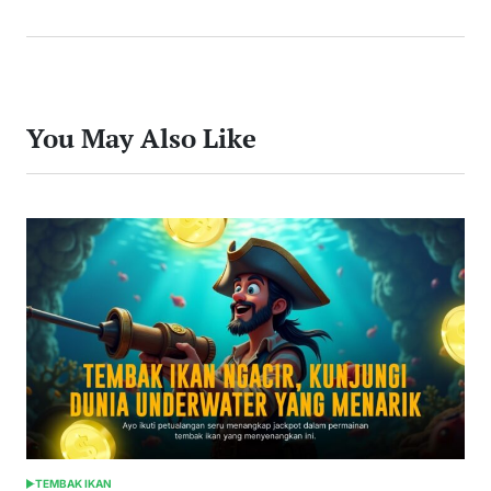
You May Also Like
TEMBAK IKAN
POSTED