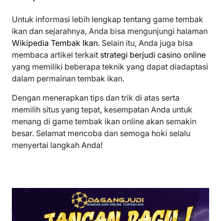
Untuk informasi lebih lengkap tentang game tembak
ikan dan sejarahnya, Anda bisa mengunjungi halaman
Wikipedia Tembak Ikan
. Selain itu, Anda juga bisa
membaca artikel terkait
strategi berjudi casino online
yang memiliki beberapa teknik yang dapat diadaptasi
dalam permainan tembak ikan.
Dengan menerapkan tips dan trik di atas serta
memilih situs yang tepat, kesempatan Anda untuk
menang di game tembak ikan online akan semakin
besar. Selamat mencoba dan semoga hoki selalu
menyertai langkah Anda!