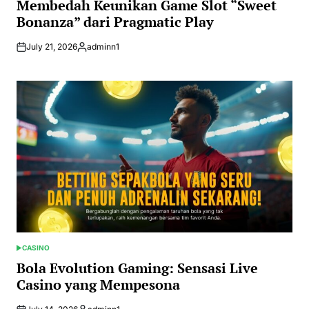
Membedah Keunikan Game Slot “Sweet
Bonanza” dari Pragmatic Play
July 21, 2026
adminn1
Posted
by
CASINO
POSTED
IN
Bola Evolution Gaming: Sensasi Live
Casino yang Mempesona