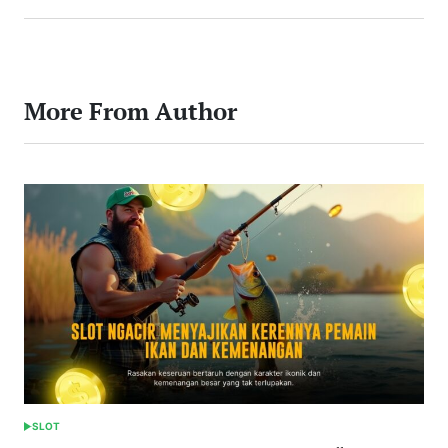
More From Author
SLOT
POSTED
IN