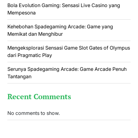
Bola Evolution Gaming: Sensasi Live Casino yang
Mempesona
Kehebohan Spadegaming Arcade: Game yang
Memikat dan Menghibur
Mengeksplorasi Sensasi Game Slot Gates of Olympus
dari Pragmatic Play
Serunya Spadegaming Arcade: Game Arcade Penuh
Tantangan
Recent Comments
No comments to show.