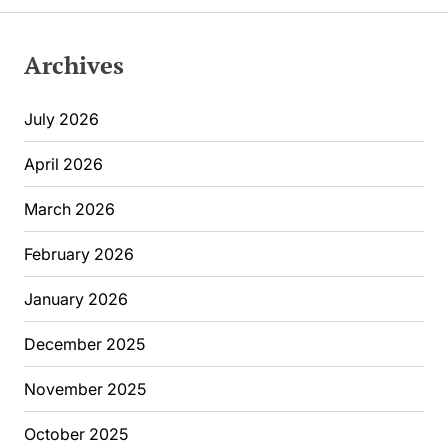
Archives
July 2026
April 2026
March 2026
February 2026
January 2026
December 2025
November 2025
October 2025