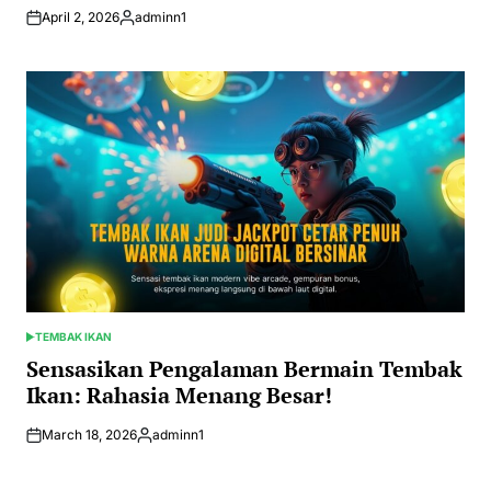
April 2, 2026
adminn1
Posted
by
TEMBAK IKAN
POSTED
IN
Sensasikan Pengalaman Bermain Tembak
Ikan: Rahasia Menang Besar!
March 18, 2026
adminn1
Posted
by