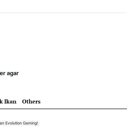
er agar
k Ikan
Others
an Evolution Gaming!