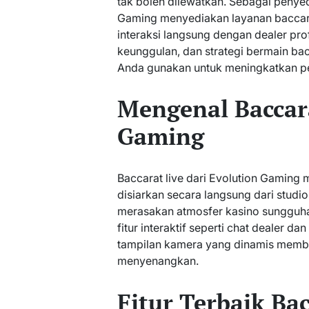
tak boleh dilewatkan. Sebagai penyed
Gaming menyediakan layanan baccarat
interaksi langsung dengan dealer prof
keunggulan, dan strategi bermain bac
Anda gunakan untuk meningkatkan p
Mengenal Baccara
Gaming
Baccarat live dari Evolution Gaming
disiarkan secara langsung dari studi
merasakan atmosfer kasino sungguhan 
fitur interaktif seperti chat dealer d
tampilan kamera yang dinamis memb
menyenangkan.
Fitur Terbaik Bac