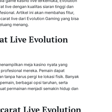
ia game kasino live terkemuka, Evolution
 live dengan kualitas siaran tinggi dan
esional. Artikel ini akan membahas fitur,
carat live dari Evolution Gaming yang bisa
eluang menang.
t Live Evolution
 menampilkan meja kasino nyata yang
o profesional mereka. Pemain dapat
tanpa harus pergi ke lokasi fisik. Banyak
an pemain, berbagai opsi taruhan, serta
uat permainan menjadi semakin hidup dan
carat Live Evolution