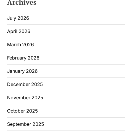
Archives
July 2026
April 2026
March 2026
February 2026
January 2026
December 2025
November 2025
October 2025
September 2025