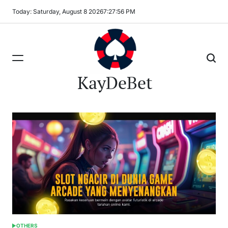
Skip
Today: Saturday, August 8 2026
7
:
27
:
57
PM
to
content
KayDeBet
OTHERS