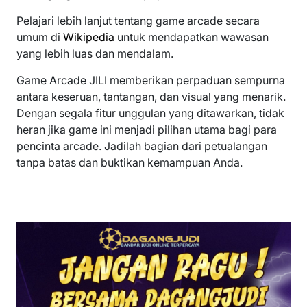
Pelajari lebih lanjut tentang game arcade secara
umum di
Wikipedia
untuk mendapatkan wawasan
yang lebih luas dan mendalam.
Game Arcade JILI memberikan perpaduan sempurna
antara keseruan, tantangan, dan visual yang menarik.
Dengan segala fitur unggulan yang ditawarkan, tidak
heran jika game ini menjadi pilihan utama bagi para
pencinta arcade. Jadilah bagian dari petualangan
tanpa batas dan buktikan kemampuan Anda.