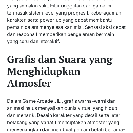
yang semakin sulit. Fitur unggulan dari game ini
termasuk sistem level yang progresif, keberagaman
karakter, serta power-up yang dapat membantu
pemain dalam menyelesaikan misi. Sensasi aksi cepat
dan responsif memberikan pengalaman bermain
yang seru dan interaktif.
Grafis dan Suara yang
Menghidupkan
Atmosfer
Dalam Game Arcade JILI, grafis warna-warni dan
animasi halus menyajikan dunia virtual yang hidup
dan menarik. Desain karakter yang detail serta latar
belakang yang variatif menciptakan atmosfer yang
menyenangkan dan membuat pemain betah berlama-