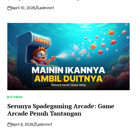
April 10, 2026
adminn1
Posted
by
OTHERS
POSTED
IN
Serunya Spadegaming Arcade: Game
Arcade Penuh Tantangan
April 8, 2026
adminn1
Posted
by