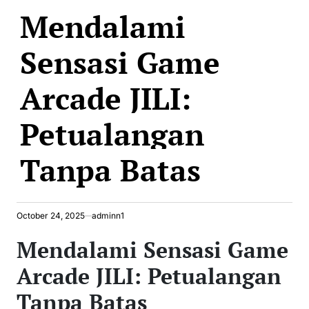
POSTED
Mendalami
IN
Sensasi Game
Arcade JILI:
Petualangan
Tanpa Batas
October 24, 2025
adminn1
Mendalami Sensasi Game
Arcade JILI: Petualangan
Tanpa Batas