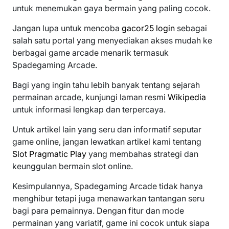
untuk menemukan gaya bermain yang paling cocok.
Jangan lupa untuk mencoba
gacor25 login
sebagai
salah satu portal yang menyediakan akses mudah ke
berbagai game arcade menarik termasuk
Spadegaming Arcade.
Bagi yang ingin tahu lebih banyak tentang sejarah
permainan arcade, kunjungi laman resmi
Wikipedia
untuk informasi lengkap dan terpercaya.
Untuk artikel lain yang seru dan informatif seputar
game online, jangan lewatkan artikel kami tentang
Slot Pragmatic Play
yang membahas strategi dan
keunggulan bermain slot online.
Kesimpulannya, Spadegaming Arcade tidak hanya
menghibur tetapi juga menawarkan tantangan seru
bagi para pemainnya. Dengan fitur dan mode
permainan yang variatif, game ini cocok untuk siapa