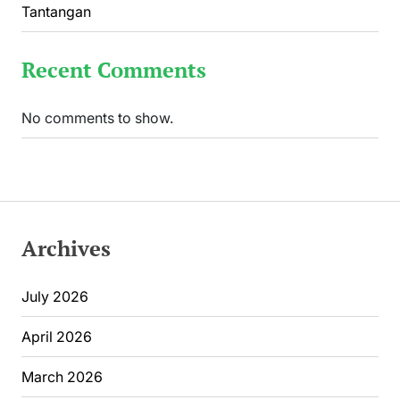
Tantangan
Recent Comments
No comments to show.
Archives
July 2026
April 2026
March 2026