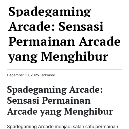
POSTED
Spadegaming
IN
Arcade: Sensasi
Permainan Arcade
yang Menghibur
December 10, 2025
adminn1
Spadegaming Arcade:
Sensasi Permainan
Arcade yang Menghibur
Spadegaming Arcade menjadi salah satu permainan