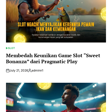
SLOT
POSTED
IN
Membedah Keunikan Game Slot “Sweet
Bonanza” dari Pragmatic Play
July 21, 2026
adminn1
Posted
by