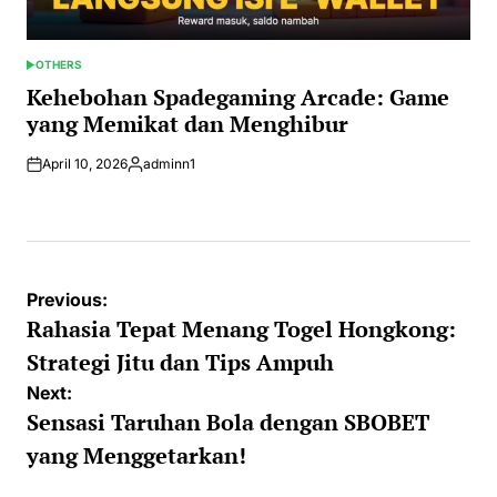
OTHERS
POSTED
IN
Kehebohan Spadegaming Arcade: Game
yang Memikat dan Menghibur
April 10, 2026
adminn1
Posted
by
Post
Previous:
navigation
Rahasia Tepat Menang Togel Hongkong:
Strategi Jitu dan Tips Ampuh
Next:
Sensasi Taruhan Bola dengan SBOBET
yang Menggetarkan!