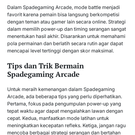
Dalam Spadegaming Arcade, mode battle menjadi
favorit karena pemain bisa langsung berkompetisi
dengan teman atau gamer lain secara online. Strategi
dalam memilih power-up dan timing serangan sangat
menentukan hasil akhir. Disarankan untuk memahami
pola permainan dan berlatih secara rutin agar dapat
mencapai level tertinggi dengan skor maksimal.
Tips dan Trik Bermain
Spadegaming Arcade
Untuk meraih kemenangan dalam Spadegaming
Arcade, ada beberapa tips yang perlu diperhatikan.
Pertama, fokus pada pengumpulan power-up yang
tepat waktu agar dapat mengalahkan lawan dengan
cepat. Kedua, manfaatkan mode latihan untuk
meningkatkan kecepatan refleks. Ketiga, jangan ragu
mencoba berbagai strategi serangan dan bertahan