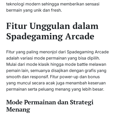
teknologi modern sehingga memberikan sensasi
bermain yang unik dan fresh.
Fitur Unggulan dalam
Spadegaming Arcade
Fitur yang paling menonjol dari Spadegaming Arcade
adalah variasi mode permainan yang bisa dipilih.
Mulai dari mode klasik hingga mode battle melawan
pemain lain, semuanya disajikan dengan grafis yang
smooth dan responsif. Fitur power-up dan bonus
yang muncul secara acak juga menambah keseruan
permainan serta peluang menang yang lebih besar.
Mode Permainan dan Strategi
Menang