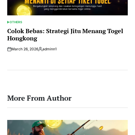
OTHERS
POSTED
IN
Colok Bebas: Strategi Jitu Menang Togel
Hongkong
March 26, 2026
adminn1
Posted
by
More From Author