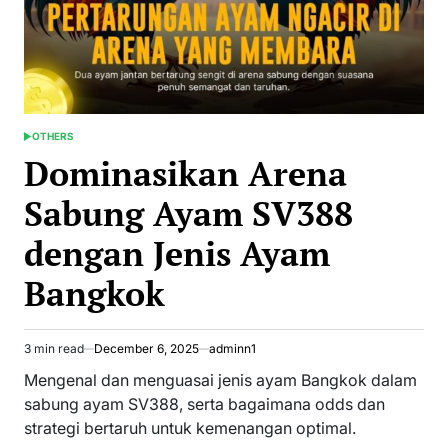
OTHERS
POSTED
IN
Dominasikan Arena
Sabung Ayam SV388
dengan Jenis Ayam
Bangkok
3 min read
December 6, 2025
adminn1
Estimated
read
Mengenal dan menguasai jenis ayam Bangkok dalam
time
sabung ayam SV388, serta bagaimana odds dan
strategi bertaruh untuk kemenangan optimal.