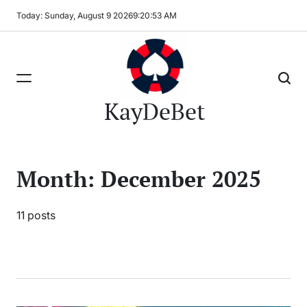
Skip
Today: Sunday, August 9 2026
9
:
20
:
54
AM
to
content
KayDeBet
Month:
December 2025
11 posts