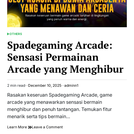
OTHERS
POSTED
IN
Spadegaming Arcade:
Sensasi Permainan
Arcade yang Menghibur
2 min read
December 10, 2025
adminn1
Estimated
read
Rasakan keseruan Spadegaming Arcade, game
time
arcade yang menawarkan sensasi bermain
menghibur dan penuh tantangan. Temukan fitur
menarik serta tips bermain…
on
Learn More
Leave a Comment
Spadegaming