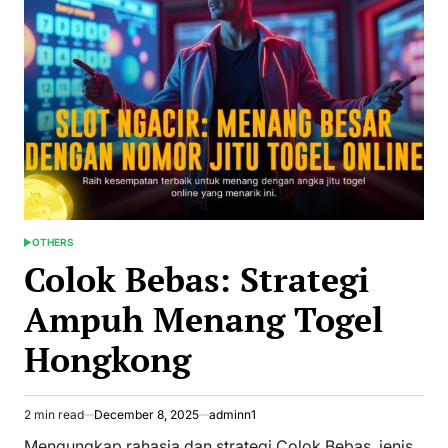
Evolution
Gaming
OTHERS
POSTED
IN
Colok Bebas: Strategi
Ampuh Menang Togel
Hongkong
2 min read
December 8, 2025
adminn1
Estimated
read
Mengungkap rahasia dan strategi Colok Bebas, jenis