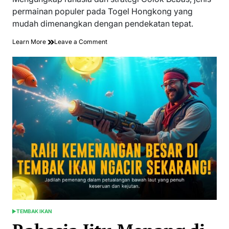
time
permainan populer pada Togel Hongkong yang
mudah dimenangkan dengan pendekatan tepat.
on
Learn More
Leave a Comment
Colok
Bebas:
Strategi
Ampuh
Menang
Togel
Hongkong
TEMBAK IKAN
POSTED
IN