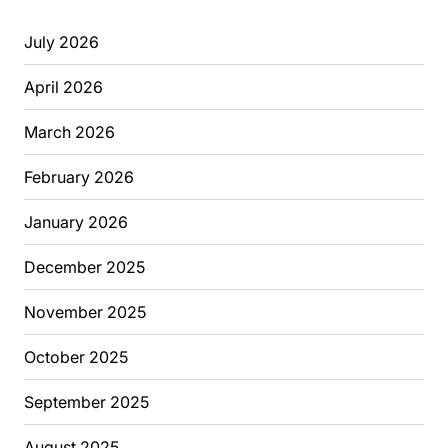
July 2026
April 2026
March 2026
February 2026
January 2026
December 2025
November 2025
October 2025
September 2025
August 2025