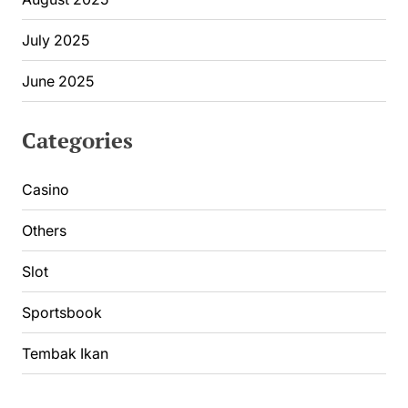
July 2025
June 2025
Categories
Casino
Others
Slot
Sportsbook
Tembak Ikan