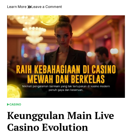
on
Learn More
Leave a Comment
Raih
Kemenangan
Maksimal
dengan
Game
Tembak
Ikan
dari
Pragmatic
Play
CASINO
POSTED
IN
Keunggulan Main Live
Casino Evolution