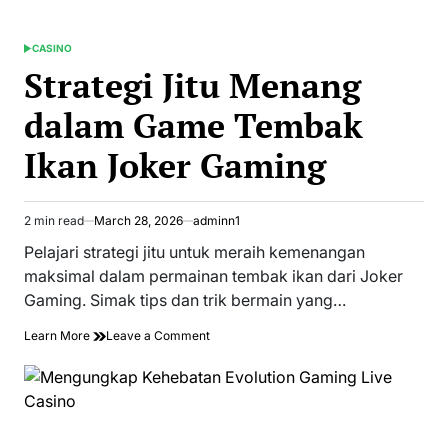
CASINO
POSTED
IN
Strategi Jitu Menang
dalam Game Tembak
Ikan Joker Gaming
2 min read
March 28, 2026
adminn1
Estimated
read
Pelajari strategi jitu untuk meraih kemenangan
time
maksimal dalam permainan tembak ikan dari Joker
Gaming. Simak tips dan trik bermain yang…
on
Learn More
Leave a Comment
Strategi
Jitu
Menang
dalam
Game
Tembak