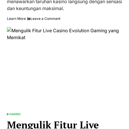
menawarkan taruhan kasino langsung dengan sensasi
dan keuntungan maksimal.
on
Learn More
Leave a Comment
Evolution
Gaming
Baccarat:
Sensasi
Taruhan
Live
yang
Tak
Tertandingi
CASINO
POSTED
IN
Mengulik Fitur Live