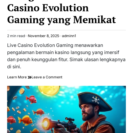
Casino Evolution
Gaming yang Memikat
2 min read
November 8, 2025
adminn1
Estimated
read
Live Casino Evolution Gaming menawarkan
time
pengalaman bermain kasino langsung yang imersif
dan penuh keunggulan fitur. Simak ulasan lengkapnya
di sini.
on
Learn More
Leave a Comment
Mengulik
Fitur
Live
Casino
Evolution
Gaming
yang
Memikat