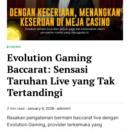
CASINO
POSTED
IN
Evolution Gaming
Baccarat: Sensasi
Taruhan Live yang Tak
Tertandingi
2 min read
January 6, 2026
adminn1
Estimated
read
Rasakan pengalaman bermain baccarat live dengan
time
Evolution Gaming, provider terkemuka yang